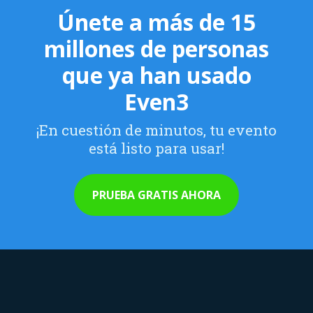
Únete a más de 15
millones de personas
que ya han usado
Even3
¡En cuestión de minutos, tu evento
está listo para usar!
PRUEBA GRATIS AHORA