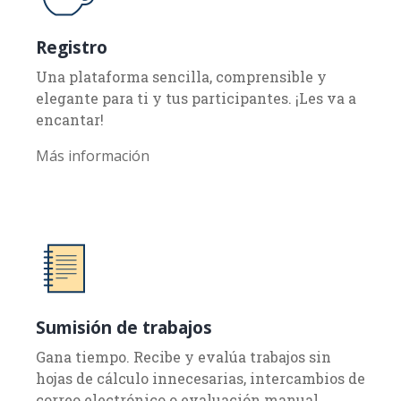
Registro
Una plataforma sencilla, comprensible y
elegante para ti y tus participantes. ¡Les va a
encantar!
Más información
Sumisión de trabajos
Gana tiempo. Recibe y evalúa trabajos sin