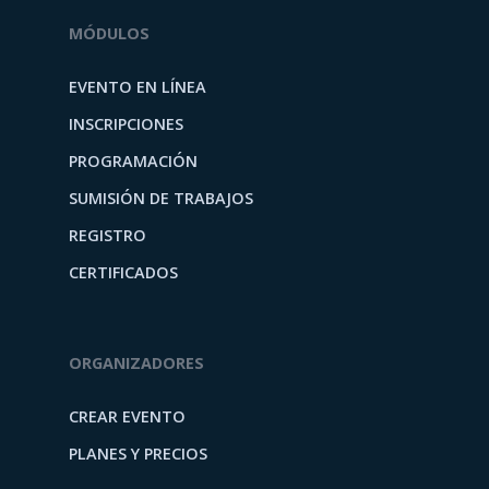
MÓDULOS
EVENTO EN LÍNEA
INSCRIPCIONES
PROGRAMACIÓN
SUMISIÓN DE TRABAJOS
REGISTRO
CERTIFICADOS
ORGANIZADORES
CREAR EVENTO
PLANES Y PRECIOS