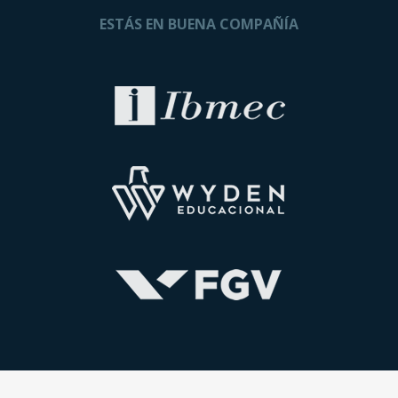
ESTÁS EN BUENA COMPAÑÍA