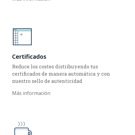
Más información
Certificados
Reduce los costes distribuyendo tus
certificados de manera automática y con
nuestro sello de autenticidad
Más información