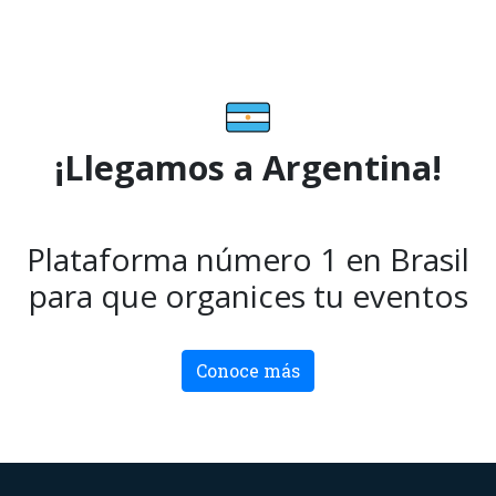
¡Llegamos a Argentina!
Plataforma número 1 en Brasil
para que organices tu eventos
Conoce más