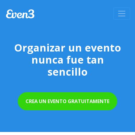
Organizar un evento
nunca fue tan
sencillo
CREA UN EVENTO GRATUITAMENTE