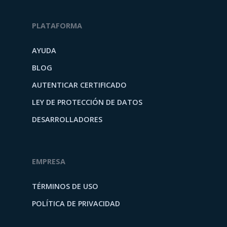
PLATAFORMA
AYUDA
BLOG
AUTENTICAR CERTIFICADO
LEY DE PROTECCIÓN DE DATOS
DESARROLLADORES
EMPRESA
TÉRMINOS DE USO
POLÍTICA DE PRIVACIDAD