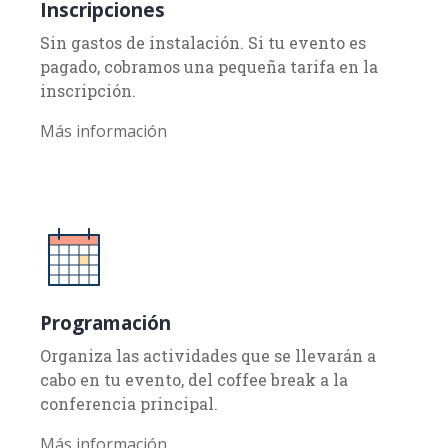
Inscripciones
Sin gastos de instalación. Si tu evento es
pagado, cobramos una pequeña tarifa en la
inscripción.
Más información
Programación
Organiza las actividades que se llevarán a
cabo en tu evento, del coffee break a la
conferencia principal.