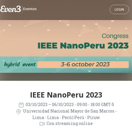
LOGIN
IEEE NanoPeru 2023
03/10/2023
– 06/10/2023
- 09:00 - 18:00 GMT-5
Universidad Nacional Mayor de San Marcos -
Lima - Lima - Perú | Perú - Piruw
Con streaming online