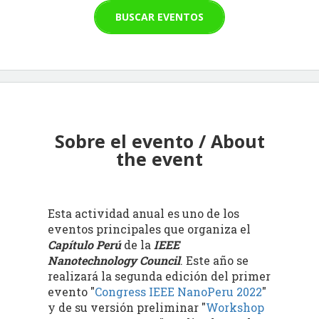
BUSCAR EVENTOS
Sobre el evento / About
the event
Esta actividad anual es uno de los
eventos principales que organiza el
Capítulo Perú
de la
IEEE
Nanotechnology Council
. Este año se
realizará la segunda edición del primer
evento "
Congress IEEE NanoPeru 2022
"
y de su versión preliminar "
Workshop