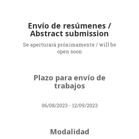
Envío de resúmenes /
Abstract submission
Se aperturará próximamente / will be
open soon
Plazo para envío de
trabajos
06/08/2023 - 12/09/2023
Modalidad