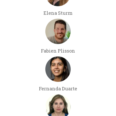
Elena Sturm
Fabien Plisson
Fernanda Duarte