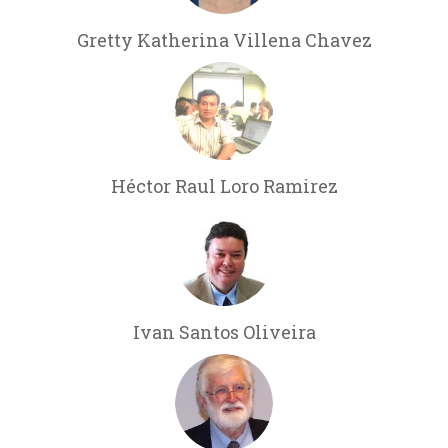
Gretty Katherina Villena Chavez
Héctor Raul Loro Ramirez
Ivan Santos Oliveira