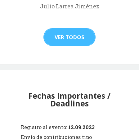
Julio Larrea Jiménez
VER TODOS
Fechas importantes /
Deadlines
Registro al evento:
12.09.2023
Envío de contribuciones tipo