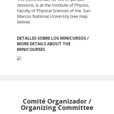
sessions, is at the Institute of Physics,
Faculty of Physical Sciences of the San
Marcos National University (see map
below).
DETALLES SOBRE LOS MINICURSOS /
MORE DETAILS ABOUT THE
MINICOURSES
Comité Organizador /
Organizing Committee