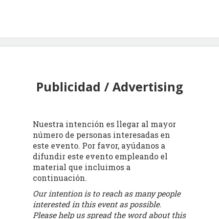
Publicidad / Advertising
Nuestra intención es llegar al mayor
número de personas interesadas en
este evento. Por favor, ayúdanos a
difundir este evento empleando el
material que incluimos a
continuación.
Our intention is to reach as many people
interested in this event as possible.
Please help us spread the word about this