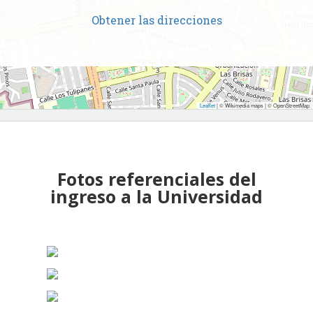
Obtener las direcciones
Leaflet
| © Wikimedia maps | © OpenStreetMap
Fotos referenciales del
ingreso a la Universidad