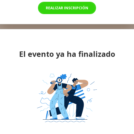
REALIZAR INSCRIPCIÓN
El evento ya ha finalizado