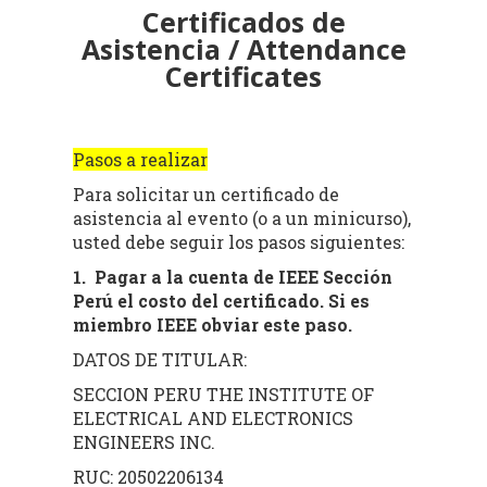
Certificados de
Asistencia / Attendance
Certificates
Pasos a realizar
Para solicitar un certificado de
asistencia al evento (o a un minicurso),
usted debe seguir los pasos siguientes:
1. Pagar a la cuenta de IEEE Sección
Perú el costo del certificado. Si es
miembro IEEE obviar este paso.
DATOS DE TITULAR:
SECCION PERU THE INSTITUTE OF
ELECTRICAL AND ELECTRONICS
ENGINEERS INC.
RUC: 20502206134