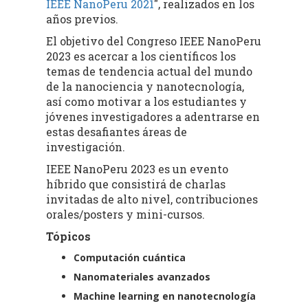
IEEE NanoPeru 2021
", realizados en los
años previos.
El objetivo del Congreso IEEE NanoPeru
2023 es acercar a los científicos los
temas de tendencia actual del mundo
de la nanociencia y nanotecnología,
así como motivar a los estudiantes y
jóvenes investigadores a adentrarse en
estas desafiantes áreas de
investigación.
IEEE NanoPeru 2023 es un evento
híbrido que consistirá de charlas
invitadas de alto nivel, contribuciones
orales/posters y mini-cursos.
Tópicos
Computación cuántica
Nanomateriales avanzados
Machine learning en nanotecnología