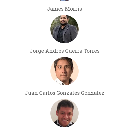
James Morris
Jorge Andres Guerra Torres
Juan Carlos Gonzales Gonzalez