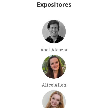
Expositores
Abel Alcazar
Alice Allen