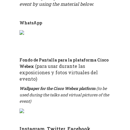
event by using the material below.
WhatsApp
Fondo de Pantalla para la plataforma Cisco
(para usar durante las
Webex
exposiciones y fotos virtuales del
evento)
Wallpaper for the Cisco Webex platform
(to be
used during the talks and virtual pictures of the
event)
Instagram, Twitter, Facebook