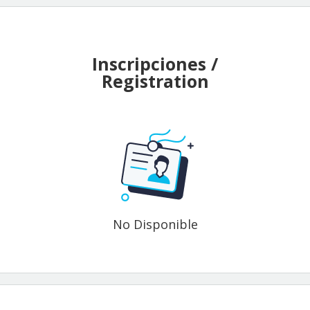
Inscripciones /
Registration
No Disponible