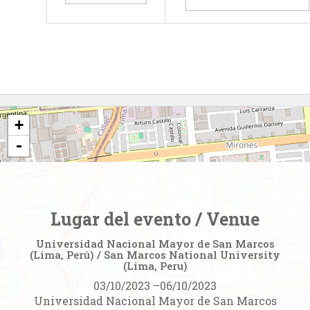
+
-
Lugar del evento / Venue
Universidad Nacional Mayor de San Marcos
(Lima, Perú) / San Marcos National University
(Lima, Peru)
03/10/2023
–
06/10/2023
Universidad Nacional Mayor de San Marcos