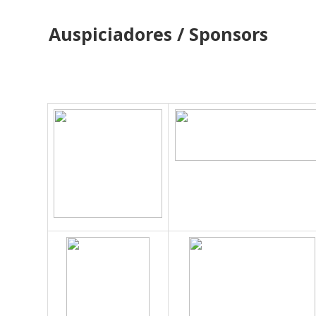
Auspiciadores / Sponsors