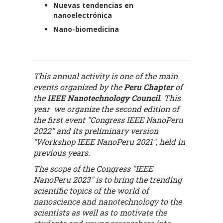
Nuevas tendencias en
nanoelectrónica
Nano-biomedicina
This annual activity is one of the main
events organized by the
Peru Chapter
of
the
IEEE Nanotechnology Council
. This
year we organize the second edition of
the first event "Congress IEEE NanoPeru
2022" and its preliminary version
"Workshop IEEE NanoPeru 2021", held in
previous years.
The scope of the Congress "IEEE
NanoPeru 2023" is to bring the trending
scientific topics of the world of
nanoscience and nanotechnology to the
scientists as well as to motivate the