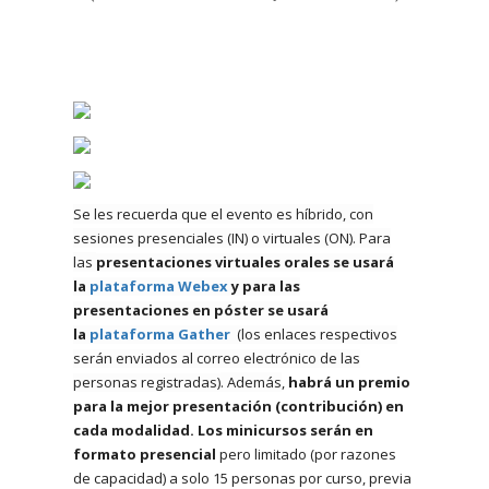
Se les recuerda que el evento es híbrido, con
sesiones presenciales (IN) o virtuales (ON). Para
las
presentaciones virtuales orales se usará
la
plataforma Webex
y para las
presentaciones en póster se usará
la
plataforma Gather
(los enlaces respectivos
serán enviados al correo electrónico de las
personas registradas)
. Además
,
habrá un premio
para la mejor presentación (contribución) en
cada modalidad.
Los minicursos serán en
formato presencial
pero limitado (por razones
de capacidad) a solo 15 personas por curso, previa