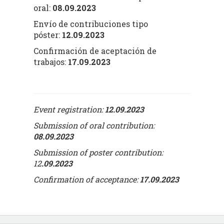
oral:
08.09.2023
Envío de contribuciones tipo
póster:
12.09.2023
Confirmación de aceptación de
trabajos:
17.09.2023
Event registration:
12.09.2023
Submission of oral contribution:
08.09.2023
Submission of poster contribution:
12
.09.2023
Confirmation of acceptance:
17.09.2023