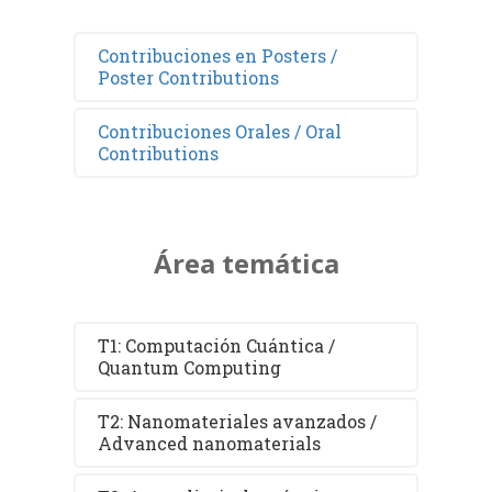
Contribuciones en Posters /
Poster Contributions
Contribuciones Orales / Oral
Contributions
Área temática
T1: Computación Cuántica /
Quantum Computing
T2: Nanomateriales avanzados /
Advanced nanomaterials