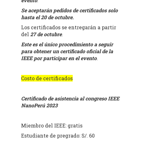
evento
.
Se aceptarán pedidos de certificados solo
hasta el 20 de octubre.
Los certificados se entregarán a partir
del
27 de octubre
.
Este es el único procedimiento a seguir
para obtener un certificado oficial de la
IEEE por participar en el evento
.
Costo de certificados
Certificado de asistencia al congreso IEEE
NanoPerú 2023
Miembro del IEEE: gratis
Estudiante de pregrado: S/. 60