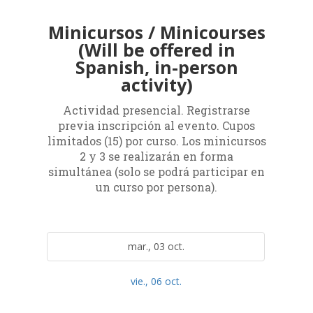
Minicursos / Minicourses
(Will be offered in
Spanish, in-person
activity)
Actividad presencial. Registrarse
previa inscripción al evento. Cupos
limitados (15) por curso. Los minicursos
2 y 3 se realizarán en forma
simultánea (solo se podrá participar en
un curso por persona).
mar., 03 oct.
vie., 06 oct.