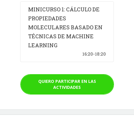
MINICURSO 1: CÁLCULO DE
PROPIEDADES
MOLECULARES BASADO EN
TÉCNICAS DE MACHINE
LEARNING
16:20-18:20
QUIERO PARTICIPAR EN LAS
ACTIVIDADES