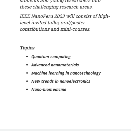
students and young researchers into
these challenging research areas.
IEEE NanoPeru 2023 will consist of high-
level invited talks, oral/poster
contributions and mini-courses.
Topics
Quantum computing
Advanced nanomaterials
Machine learning in nanotechnology
New trends in nanoelectronics
Nano-biomedicine