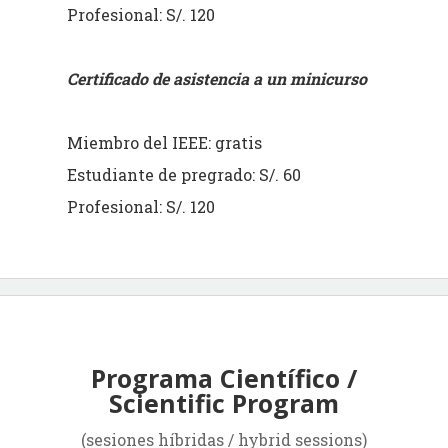
Profesional: S/. 120
Certificado de asistencia a un minicurso
Miembro del IEEE: gratis
Estudiante de pregrado: S/. 60
Profesional: S/. 120
Programa Científico /
Scientific Program
(sesiones híbridas / hybrid sessions)